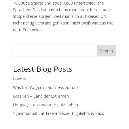
10.000de Städte und etwa 7.000 unterschiedliche
Sprachen. Das kann durchaus manchmal für ein paar
Stolpersteine sorgen, weil man sich auf Reisen oft
nicht richtig verständigen kann, nicht weiß wie das mit
dem Trinkgeld...
Search
Latest Blog Posts
Love is...
Was hat Yoga mit Business zu tun?
Brasilien – Land der Extremen
Uruguay – das wahre Hippie-Leben
1 Jahr Sabbatical: Erkenntnisse, Highlights & Fazit