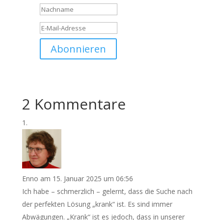
Abonnieren
2 Kommentare
Enno
am 15. Januar 2025 um 06:56
Ich habe – schmerzlich – gelernt, dass die Suche nach
der perfekten Lösung „krank“ ist. Es sind immer
Abwägungen. „Krank“ ist es jedoch, dass in unserer