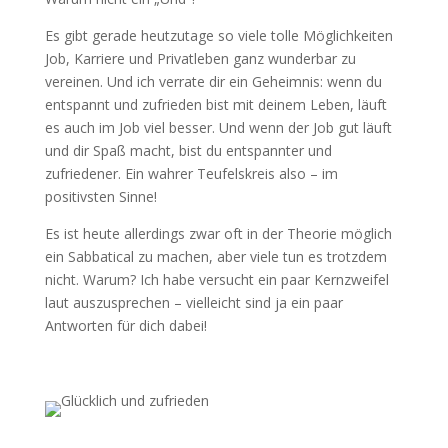
Es gibt gerade heutzutage so viele tolle Möglichkeiten
Job, Karriere und Privatleben ganz wunderbar zu
vereinen. Und ich verrate dir ein Geheimnis: wenn du
entspannt und zufrieden bist mit deinem Leben, läuft
es auch im Job viel besser. Und wenn der Job gut läuft
und dir Spaß macht, bist du entspannter und
zufriedener. Ein wahrer Teufelskreis also – im
positivsten Sinne!
Es ist heute allerdings zwar oft in der Theorie möglich
ein Sabbatical zu machen, aber viele tun es trotzdem
nicht. Warum? Ich habe versucht ein paar Kernzweifel
laut auszusprechen – vielleicht sind ja ein paar
Antworten für dich dabei!