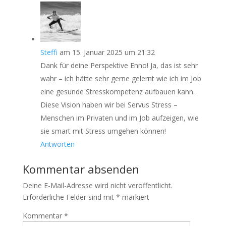
Steffi
am 15. Januar 2025 um 21:32
Dank für deine Perspektive Enno! Ja, das ist sehr
wahr – ich hätte sehr gerne gelernt wie ich im Job
eine gesunde Stresskompetenz aufbauen kann.
Diese Vision haben wir bei Servus Stress –
Menschen im Privaten und im Job aufzeigen, wie
sie smart mit Stress umgehen können!
Antworten
Kommentar absenden
Deine E-Mail-Adresse wird nicht veröffentlicht.
Erforderliche Felder sind mit
*
markiert
Kommentar
*