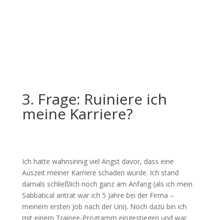
3. Frage: Ruiniere ich
meine Karriere?
Ich hatte wahnsinnig viel Angst davor, dass eine
Auszeit meiner Karriere schaden würde. Ich stand
damals schließlich noch ganz am Anfang (als ich mein
Sabbatical antrat war ich 5 Jahre bei der Firma –
meinem ersten Job nach der Uni). Noch dazu bin ich
mit einem Trainee-Programm eingestiegen und war