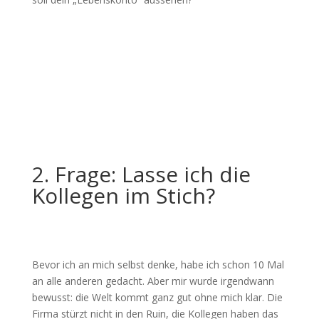
2. Frage: Lasse ich die
Kollegen im Stich?
Bevor ich an mich selbst denke, habe ich schon 10 Mal
an alle anderen gedacht. Aber mir wurde irgendwann
bewusst: die Welt kommt ganz gut ohne mich klar. Die
Firma stürzt nicht in den Ruin, die Kollegen haben das