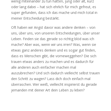
wenig miteinander zu tun hatten, jung oder alt, kurz
oder lang dabei – hat sich ehrlich für mich gefreut, es
super gefunden, dass ich das mache und mich total in
meiner Entscheidung bestärkt.
Oft haben wir Angst davor was andere denken – von
uns, über uns, von unseren Entscheidungen, über unser
Leben. Finden sie das gerade so richtig blöd was ich
mache? Aber was, wenn wir uns irren? Was, wenn sie
etwas ganz anderes denken und es sogar gut finden,
dass es Menschen gibt, die vorneweggehen? Die sich
trauen etwas anders zu machen und es dadurch für
alle anderen auch einfacher machen mal
auszubrechen? Und sich dadurch vielleicht selbst trauen
den Schritt zu wagen? Lass dich doch einfach mal
überraschen. Wer weiß, vielleicht inspirierst du gerade
jemanden mit deiner Art dein Leben zu leben?