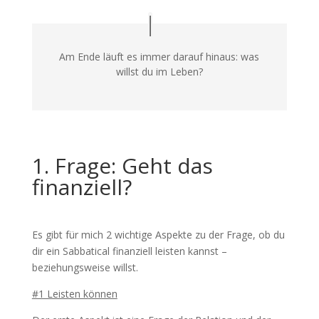
Am Ende läuft es immer darauf hinaus: was
willst du im Leben?
1. Frage: Geht das
finanziell?
Es gibt für mich 2 wichtige Aspekte zu der Frage, ob du
dir ein Sabbatical finanziell leisten kannst –
beziehungsweise willst.
#1 Leisten k
önnen