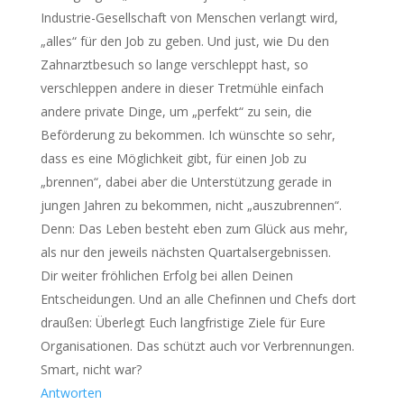
Industrie-Gesellschaft von Menschen verlangt wird,
„alles“ für den Job zu geben. Und just, wie Du den
Zahnarztbesuch so lange verschleppt hast, so
verschleppen andere in dieser Tretmühle einfach
andere private Dinge, um „perfekt“ zu sein, die
Beförderung zu bekommen. Ich wünschte so sehr,
dass es eine Möglichkeit gibt, für einen Job zu
„brennen“, dabei aber die Unterstützung gerade in
jungen Jahren zu bekommen, nicht „auszubrennen“.
Denn: Das Leben besteht eben zum Glück aus mehr,
als nur den jeweils nächsten Quartalsergebnissen.
Dir weiter fröhlichen Erfolg bei allen Deinen
Entscheidungen. Und an alle Chefinnen und Chefs dort
draußen: Überlegt Euch langfristige Ziele für Eure
Organisationen. Das schützt auch vor Verbrennungen.
Smart, nicht war?
Antworten