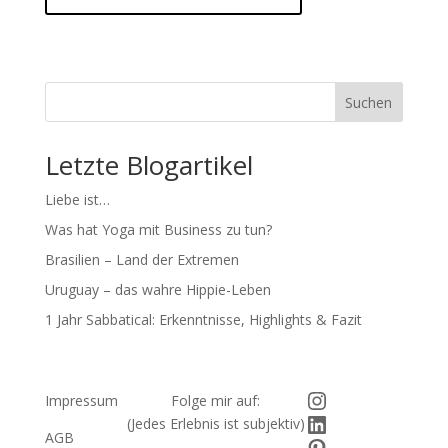
Suchen
Letzte Blogartikel
Liebe ist…
Was hat Yoga mit Business zu tun?
Brasilien – Land der Extremen
Uruguay – das wahre Hippie-Leben
1 Jahr Sabbatical: Erkenntnisse, Highlights & Fazit
Instagram
Impressum
Folge mir auf:
LinkedIn
(Jedes Erlebnis ist subjektiv)
AGB
Pinterest