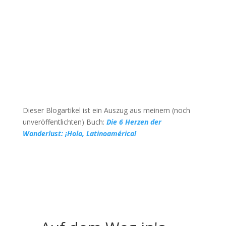
Dieser Blogartikel ist ein Auszug aus meinem (noch
unveröffentlichten) Buch:
Die 6 Herzen der
Wanderlust: ¡Hola, Latinoamérica!