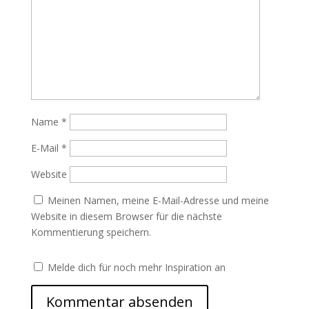
Name
*
E-Mail
*
Website
Meinen Namen, meine E-Mail-Adresse und meine
Website in diesem Browser für die nächste
Kommentierung speichern.
Melde dich für noch mehr Inspiration an