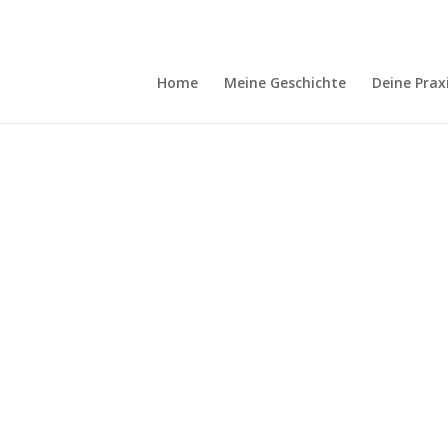
Home
Meine Geschichte
Deine Prax