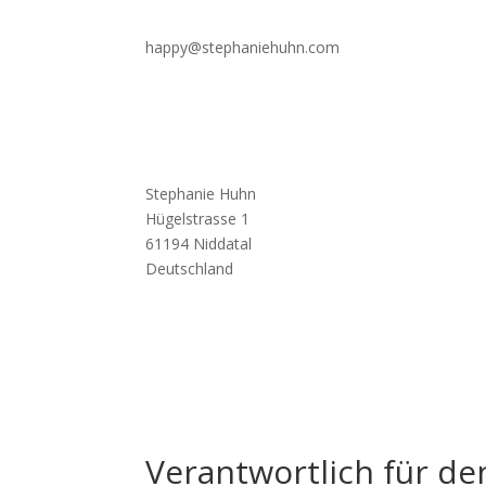
happy@stephaniehuhn.com
Stephanie Huhn
Hügelstrasse 1
61194 Niddatal
Deutschland
Verantwortlich für den