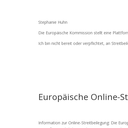
Stephanie Huhn
Die Europäische Kommission stellt eine Plattform
Ich bin nicht bereit oder verpflichtet, an Streit
Europäische Online-St
Information zur Online-Streitbeilegung: Die Europ