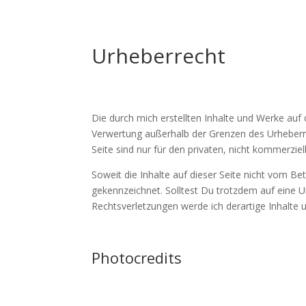
Urheberrecht
Die durch mich erstellten Inhalte und Werke auf 
Verwertung außerhalb der Grenzen des Urheberre
Seite sind nur für den privaten, nicht kommerzie
Soweit die Inhalte auf dieser Seite nicht vom Be
gekennzeichnet. Solltest Du trotzdem auf eine
Rechtsverletzungen werde ich derartige Inhalte
Photocredits