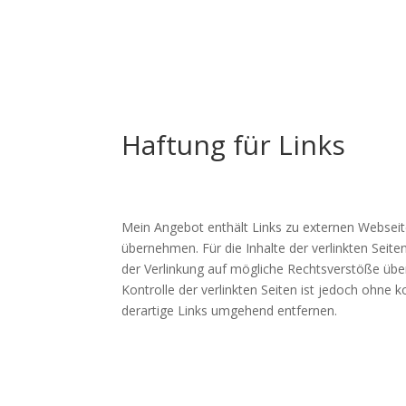
Haftung für Links
Mein Angebot enthält Links zu externen Webseite
übernehmen. Für die Inhalte der verlinkten Seiten
der Verlinkung auf mögliche Rechtsverstöße über
Kontrolle der verlinkten Seiten ist jedoch ohne
derartige Links umgehend entfernen.