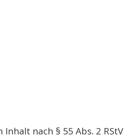
 Inhalt nach § 55 Abs. 2 RStV