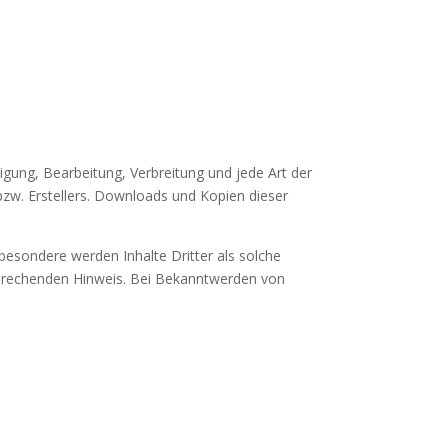
igung, Bearbeitung, Verbreitung und jede Art der
zw. Erstellers. Downloads und Kopien dieser
sbesondere werden Inhalte Dritter als solche
sprechenden Hinweis. Bei Bekanntwerden von