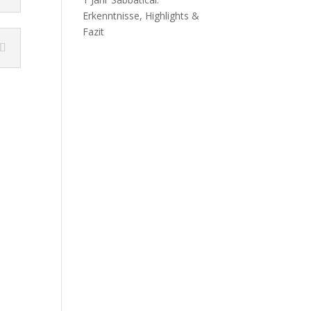
Erkenntnisse, Highlights &
Fazit